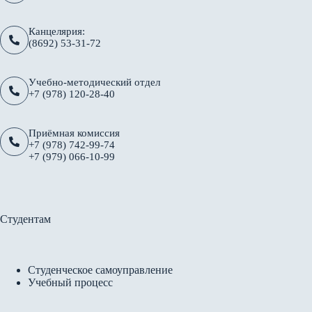
Канцелярия:
(8692) 53-31-72
Учебно-методический отдел
+7 (978) 120-28-40
Приёмная комиссия
+7 (978) 742-99-74
+7 (979) 066-10-99
Студентам
Студенческое самоуправление
Учебный процесс