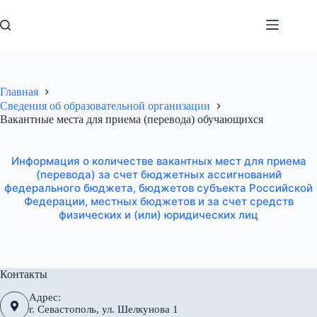
Перейти
к
сути
Главная
Сведения об образовательной организации
Вакантные места для приема (перевода) обучающихся
Информация о количестве вакантных мест для приема
(перевода) за счет бюджетных ассигнований
федерального бюджета, бюджетов субъекта Российской
Федерации, местных бюджетов и за счет средств
физических и (или) юридических лиц
Контакты
Адрес:
г. Севастополь, ул. Шелкунова 1