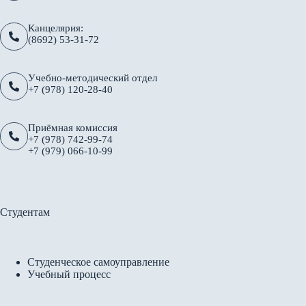
Канцелярия:
(8692) 53-31-72
Учебно-методический отдел
+7 (978) 120-28-40
Приёмная комиссия
+7 (978) 742-99-74
+7 (979) 066-10-99
Студентам
Студенческое самоуправление
Учебный процесс