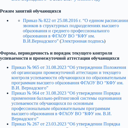
Режим занятий обучающихся
Приказ № 822 от 25.08.2016 г. “О едином расписании
звонков в структурных подразделениях высшего
образования и среднего профессионального
образования в ФГАОУ ВО “КФУ им.
В.И.Вернадского”
(
Электронная подпись
)
Формы, периодичность и порядок текущего контроля
успеваемости и промежуточной аттестации обучающихся
Приказ № 965 от 31.08.2023 “Об утверждении Положения
об организации промежуточной аттестации и текущего
контроля успеваемости обучающихся по образовательным
программам высшего образования ФГАОУ ВО “КФУ им.
В.И. Вернадского”
Приказ № 964 от 31.08.2023 “Об утверждении Порядка
применения балльно-рейтинговой системы оценивания
успеваемости обучающихся по основным
профессиональным образовательным программам
высшего образования в ФГАОУ ВО “КФУ им. В.И.
Вернадского”
Приказ № 267 от 23.03.2023 “Об утверждении Порядка