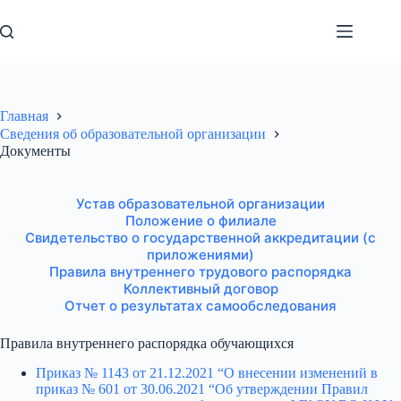
Перейти
к
сути
Главная
Сведения об образовательной организации
Документы
Устав образовательной организации
Положение о филиале
Свидетельство о государственной аккредитации (с
приложениями)
Правила внутреннего трудового распорядка
Коллективный договор
Отчет о результатах самообследования
Правила внутреннего распорядка обучающихся
Приказ № 1143 от 21.12.2021 “О внесении изменений в
приказ № 601 от 30.06.2021 “Об утверждении Правил