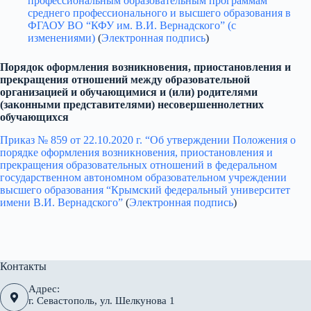
профессиональным образовательным программам
среднего профессионального и высшего образования в
ФГАОУ ВО “КФУ им. В.И. Вернадского” (с
изменениями)
(
Электронная подпись
)
Порядок оформления возникновения, приостановления и
прекращения отношений между образовательной
организацией и обучающимися и (или) родителями
(законными представителями) несовершеннолетних
обучающихся
Приказ № 859 от 22.10.2020 г. “Об утверждении Положения о
порядке оформления возникновения, приостановления и
прекращения образовательных отношений в федеральном
государственном автономном образовательном учреждении
высшего образования “Крымский федеральный университет
имени В.И. Вернадского”
(
Электронная подпись
)
Контакты
Адрес:
г. Севастополь, ул. Шелкунова 1