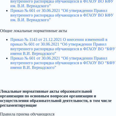
внутреннего распорядка обучающихся в ФГАОУ ВО КФУ
им. В.И. Вернадского”
Приказ № 601 от 30.06.2021 “Об утверждении Правил
внутреннего распорядка обучающихся в ФГАОУ ВО КФУ
им. В.И. Вернадского”
Общие локальные нормативные акты
Приказ № 1143 от 21.12.2021 О внесении изменений в
приказ № 601 от 30.06.2021 “Об утверждении Правил
внутреннего распорядка обучающихся в ФГАОУ ВО “КФУ
имени В.И. Вернадского”
Приказ № 601 от 30.06.2021 “Об утверждении Правил
внутреннего распорядка обучающихся в ФГАОУ ВО “КФУ
имени В.И. Вернадского”
Локальные нормативные акты образовательной
организации по основным вопросам организации и
осуществления образовательной деятельности, в том числе
регламентирующие
Правила приема обучающихся