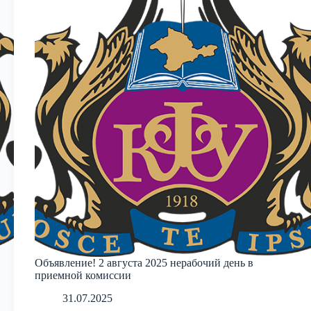
Объявление! 2 августа 2025 нерабочий день в
приемной комиссии
31.07.2025