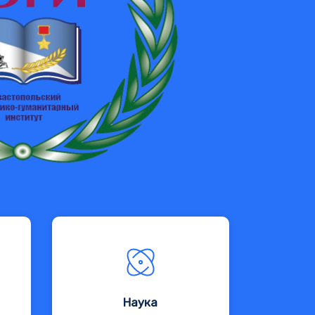
Наука