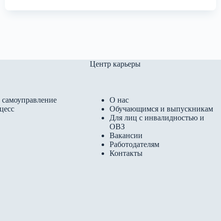
Центр карьеры
 самоуправление
О нас
цесс
Обучающимся и выпускникам
Для лиц с инвалидностью и
ОВЗ
Вакансии
Работодателям
Контакты