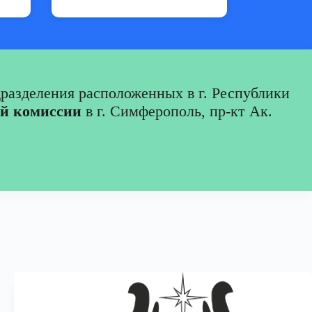
разделения расположенных в г. Республики
ой комиссии
в г. Симферополь, пр-кт Ак.