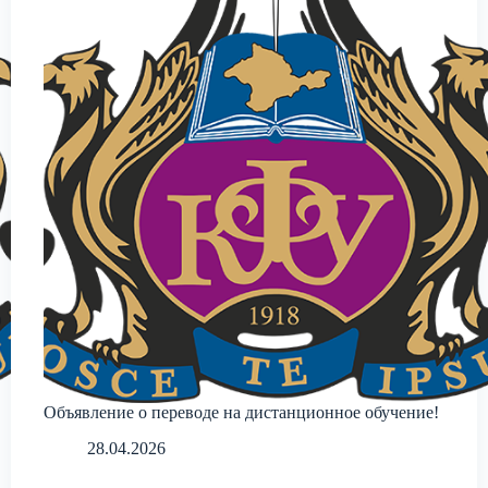
Объявление о переводе на дистанционное обучение!
28.04.2026