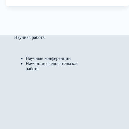
Научная работа
Научные конференции
Научно-исследовательская
работа