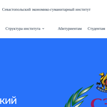
Севастопольский экономико-гуманитарный институт
Структура института
Абитуриентам
Студентам
кий