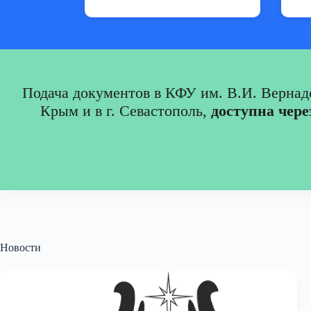
Подача документов в КФУ им. В.И. Вернад
Крым и в г. Севастополь,
доступна чере
Новости