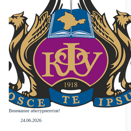
Внимание абитуриентов!
24.06.2026