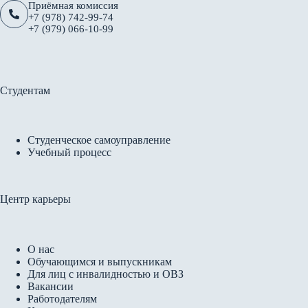
Приёмная комиссия
+7 (978) 742-99-74
+7 (979) 066-10-99
Студентам
Студенческое самоуправление
Учебный процесс
Центр карьеры
О нас
Обучающимся и выпускникам
Для лиц с инвалидностью и ОВЗ
Вакансии
Работодателям