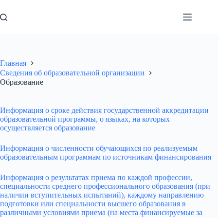
Перейти
к
сути
Главная
Сведения об образовательной организации
Образование
Информация о сроке действия государственной аккредитации
образовательной программы, о языках, на которых
осуществляется образование
Информация о численности обучающихся по реализуемым
образовательным программам по источникам финансирования
Информация о результатах приема по каждой профессии,
специальности среднего профессионального образования (при
наличии вступительных испытаний), каждому направлению
подготовки или специальности высшего образования в
различными условиями приема (на места финансируемые за