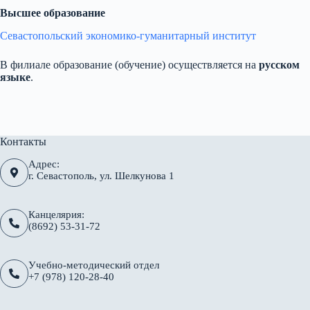
Высшее образование
Севастопольский экономико-гуманитарный институт
В филиале образование (обучение) осуществляется на
русском
языке
.
Контакты
Адрес:
г. Севастополь, ул. Шелкунова 1
Канцелярия:
(8692) 53-31-72
Учебно-методический отдел
+7 (978) 120-28-40