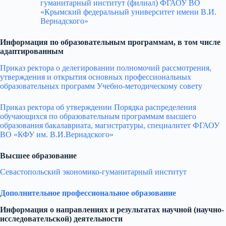
гуманитарный институт (филиал) ФГАОУ ВО
«Крымский федеральный университет имени В.И.
Вернадского»
Информация по образовательным программам, в том числе
адаптированным
Приказ ректора о делегировании полномочий рассмотрения,
утверждения и открытия основных профессиональных
образовательных программ Учебно-методическому совету
Приказ ректора об утверждении Порядка распределения
обучающихся по образовательным программам высшего
образования бакалавриата, магистратуры, специалитет ФГАОУ
ВО «КФУ им. В.И.Вернадского»
Высшее образование
Севастопольский экономико-гуманитарный институт
Дополнительное профессиональное образование
Информация о направлениях и результатах научной (научно-
исследовательской) деятельности