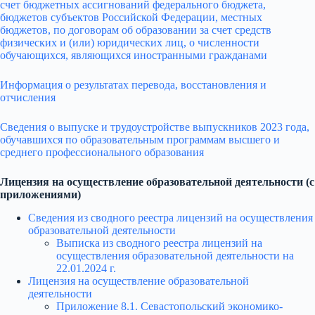
счет бюджетных ассигнований федерального бюджета,
бюджетов субъектов Российской Федерации, местных
бюджетов, по договорам об образовании за счет средств
физических и (или) юридических лиц, о численности
обучающихся, являющихся иностранными гражданами
Информация о результатах перевода, восстановления и
отчисления
Сведения о выпуске и трудоустройстве выпускников 2023 года,
обучавшихся по образовательным программам высшего и
среднего профессионального образования
Лицензия на осуществление образовательной деятельности (с
приложениями)
Сведения из сводного реестра лицензий на осуществления
образовательной деятельности
Выписка из сводного реестра лицензий на
осуществления образовательной деятельности на
22.01.2024 г.
Лицензия на осуществление образовательной
деятельности
Приложение 8.1. Севастопольский экономико-