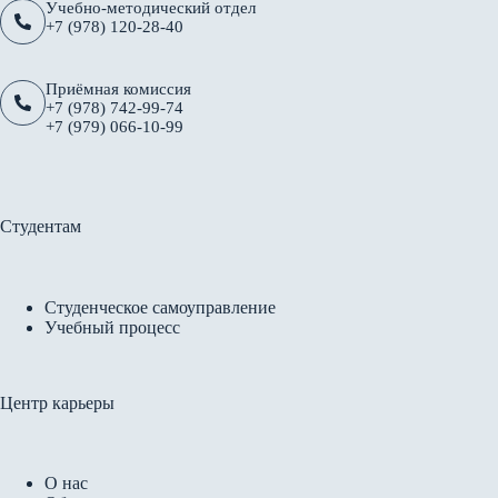
Учебно-методический отдел
+7 (978) 120-28-40
Приёмная комиссия
+7 (978) 742-99-74
+7 (979) 066-10-99
Студентам
Студенческое самоуправление
Учебный процесс
Центр карьеры
О нас