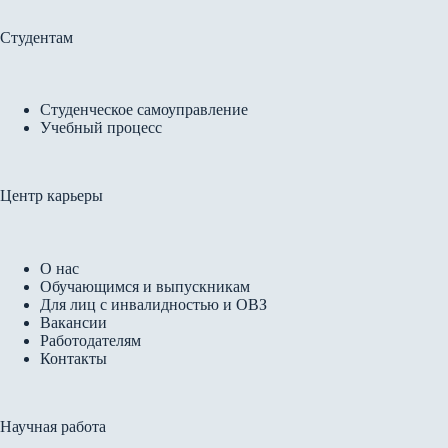
Студентам
Студенческое самоуправление
Учебный процесс
Центр карьеры
О нас
Обучающимся и выпускникам
Для лиц с инвалидностью и ОВЗ
Вакансии
Работодателям
Контакты
Научная работа