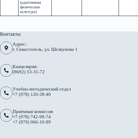
(адаптивная
физическая
культура)
Контакты
Адрес:
г. Севастополь, ул. Шелкунова 1
Канцелярия:
(8692) 53-31-72
Учебно-методический отдел
+7 (978) 120-28-40
Приёмная комиссия
+7 (978) 742-99-74
+7 (979) 066-10-99