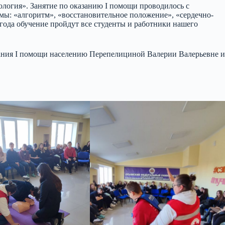
логия». Занятие по оказанию I помощи проводилось с
мы: «алгоритм», «восстановительное положение», «сердечно-
года обучение пройдут все студенты и работники нашего
ания I помощи населению Перепелициной Валерии Валерьевне и