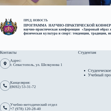
ПРЕД.
НОВОСТЬ
ПРОГРАММА НАУЧНО-ПРАКТИЧЕСКОЙ КОНФЕР
научно-практическая конференция «Здоровый образ 
физическая культура и спорт: тенденции, традиции, 
Контакты
Студентам
Адрес:
г. Севастополь, ул. Шелкунова 1
Студенческое
Учебный про
Канцелярия:
(8692) 53-31-72
Учебно-методический отдел
+7 (978) 120-28-40