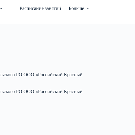
Расписание занятий
Больше
польского РО ООО «Российский Красный
польского РО ООО «Российский Красный