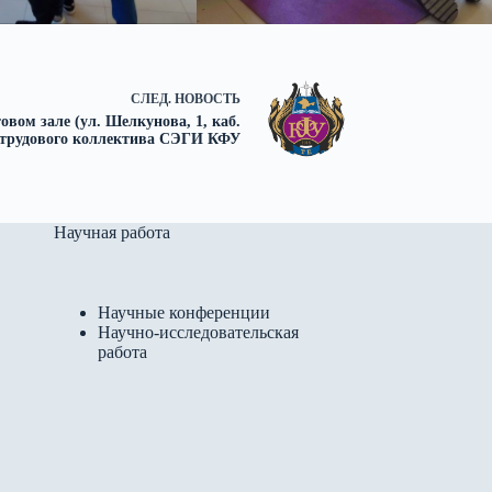
СЛЕД.
НОВОСТЬ
товом зале (ул. Шелкунова, 1, каб.
е трудового коллектива СЭГИ КФУ
Научная работа
Научные конференции
Научно-исследовательская
работа