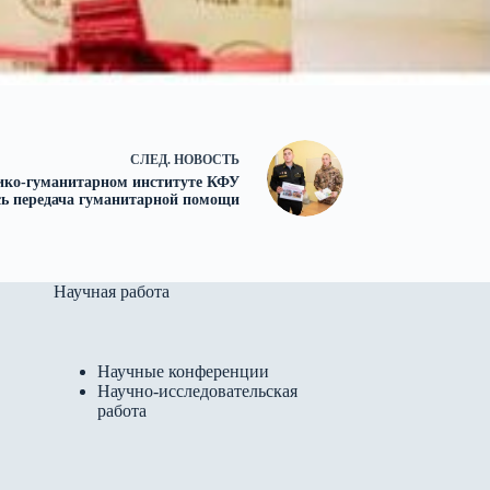
СЛЕД.
НОВОСТЬ
ико-гуманитарном институте КФУ
сь передача гуманитарной помощи
Научная работа
Научные конференции
Научно-исследовательская
работа