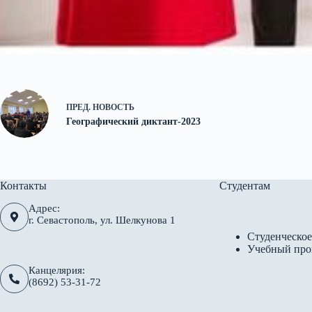
ПРЕД.
НОВОСТЬ
Географический диктант-2023
Контакты
Студентам
Адрес:
г. Севастополь, ул. Шелкунова 1
Студенческое
Учебный про
Канцелярия:
(8692) 53-31-72