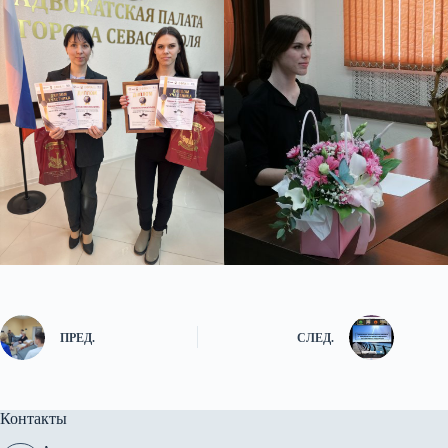
ПРЕД.
СЛЕД.
Контакты