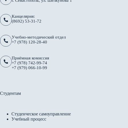
г. Севастополь, ул. Шелкунова 1
Канцелярия:
(8692) 53-31-72
Учебно-методический отдел
+7 (978) 120-28-40
Приёмная комиссия
+7 (978) 742-99-74
+7 (979) 066-10-99
Студентам
Студенческое самоуправление
Учебный процесс