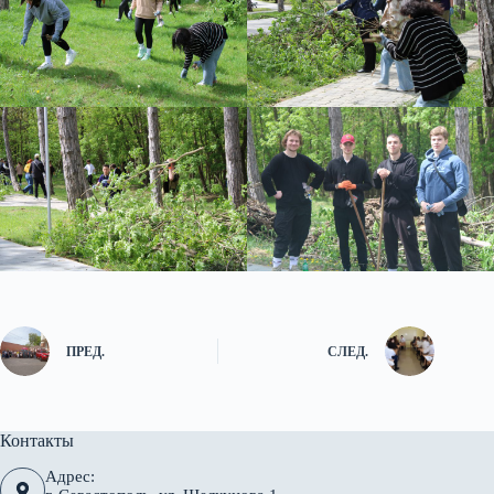
ПРЕД.
СЛЕД.
Контакты
Адрес: