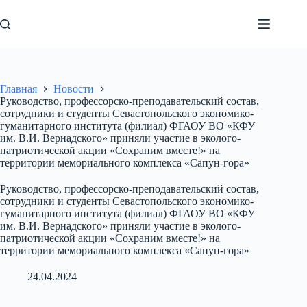
Перейти
к
сути
Главная
Новости
Руководство, профессорско-преподавательский состав,
сотрудники и студенты Севастопольского экономико-
гуманитарного института (филиал) ФГАОУ ВО «КФУ
им. В.И. Вернадского» приняли участие в эколого-
патриотической акции «Сохраним вместе!» на
территории мемориального комплекса «Сапун-гора»
Руководство, профессорско-преподавательский состав,
сотрудники и студенты Севастопольского экономико-
гуманитарного института (филиал) ФГАОУ ВО «КФУ
им. В.И. Вернадского» приняли участие в эколого-
патриотической акции «Сохраним вместе!» на
территории мемориального комплекса «Сапун-гора»
24.04.2024