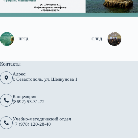
ПРЕД.
СЛЕД.
Контакты
Адрес:
г. Севастополь, ул. Шелкунова 1
Канцелярия:
(8692) 53-31-72
Учебно-методический отдел
+7 (978) 120-28-40