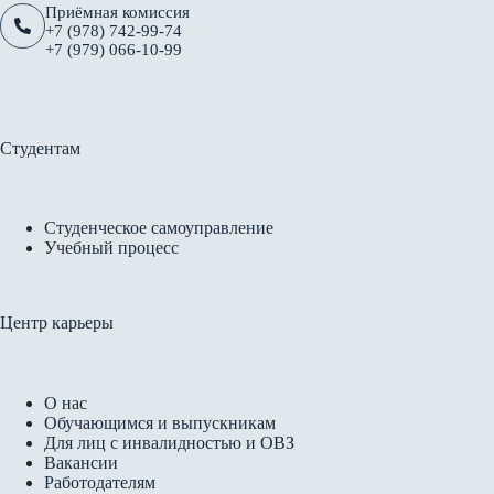
Приёмная комиссия
+7 (978) 742-99-74
+7 (979) 066-10-99
Студентам
Студенческое самоуправление
Учебный процесс
Центр карьеры
О нас
Обучающимся и выпускникам
Для лиц с инвалидностью и ОВЗ
Вакансии
Работодателям