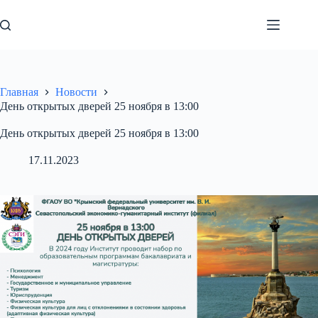
Перейти
к
сути
Главная
Новости
День открытых дверей 25 ноября в 13:00
День открытых дверей 25 ноября в 13:00
17.11.2023