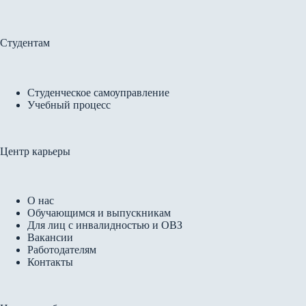
Студентам
Студенческое самоуправление
Учебный процесс
Центр карьеры
О нас
Обучающимся и выпускникам
Для лиц с инвалидностью и ОВЗ
Вакансии
Работодателям
Контакты