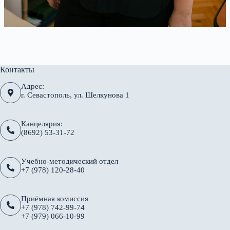
Контакты
Адрес:
г. Севастополь, ул. Шелкунова 1
Канцелярия:
(8692) 53-31-72
Учебно-методический отдел
+7 (978) 120-28-40
Приёмная комиссия
+7 (978) 742-99-74
+7 (979) 066-10-99